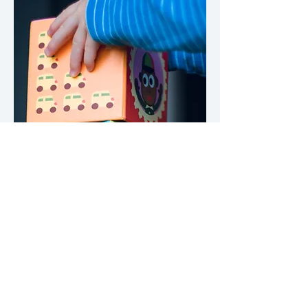
Profesora Nativa