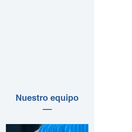
Nuestro equipo