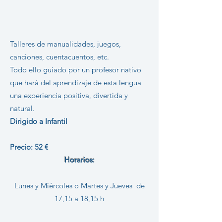
Talleres de manualidades, juegos,
canciones, cuentacuentos, etc.
Todo ello guiado por un profesor nativo
que hará del aprendizaje de esta lengua
una experiencia positiva, divertida y
natural.
Dirigido a Infantil
Precio: 52 €
Horarios:
Lunes y Miércoles o Martes y Jueves de
17,15 a 18,15 h