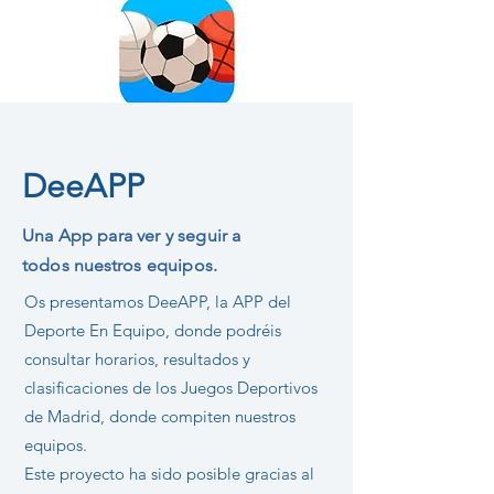
DeeAPP
Una App para ver y seguir a
todos
nuestros
equipos.
Os presentamos DeeAPP, la APP del
Deporte En Equipo, donde podréis
consultar horarios, resultados y
clasificaciones de los Juegos Deportivos
de Madrid, donde compiten nuestros
equipos.
Este proyecto ha sido posible gracias al